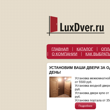
ГЛАВНАЯ
КАТАЛОГ
ОПЛ
О КОМПАНИИ
КАК ВЫБРАТ
УСТАНОВИМ ВАШИ ДВЕРИ ЗА 
ДЕНЬ!
Установка межкомнатной
от 5500 руб.
Установка входной двер
руб.
Установка двери купе от
руб.
Установка портала от 35
Подробнее