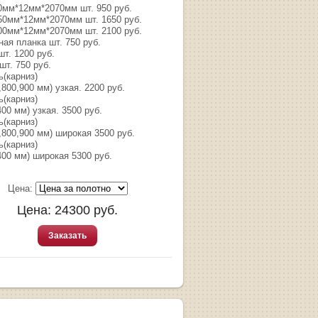
0мм*12мм*2070мм шт. 950 руб.
50мм*12мм*2070мм шт. 1650 руб.
00мм*12мм*2070мм шт. 2100 руб.
ая планка шт. 750 руб.
т. 1200 руб.
шт. 750 руб.
ь(карниз)
,800,900 мм) узкая. 2200 руб.
ь(карниз)
400 мм) узкая. 3500 руб.
ь(карниз)
,800,900 мм) широкая 3500 руб.
ь(карниз)
400 мм) широкая 5300 руб.
Цена:
Цена:
24300
руб.
Заказать