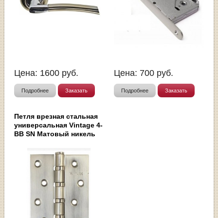
Цена:
1600
руб.
Цена:
700
руб.
Подробнее
Заказать
Подробнее
Заказать
Петля врезная стальная
универсальная Vintage 4-
BB SN Матовый никель