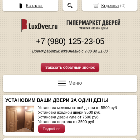
Каталог
Корзина
(
0
)
+7 (980) 125-23-05
Время работы: ежедневно с 9.00 до 21.00
Заказать обратный звонок
Меню
УСТАНОВИМ ВАШИ ДВЕРИ ЗА ОДИН ДЕНЬ!
Установка межкомнатной двери от 5500 руб.
Установка входной двери 9500 руб.
Установка двери купе от 7500 руб.
Установка портала от 3500 руб.
Подробнее