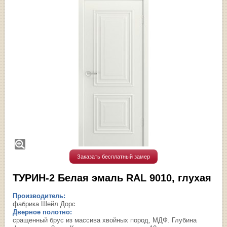
Заказать бесплатный замер
ТУРИН-2 Белая эмаль RAL 9010, глухая
Производитель:
фабрика Шейл Дорс
Дверное полотно:
сращенный брус из массива хвойных пород, МДФ. Глубина