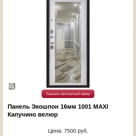
Заказать бесплатный замер
Панель Экошпон 16мм 1001 MAXI
Капучино велюр
Цена:
7500
руб.