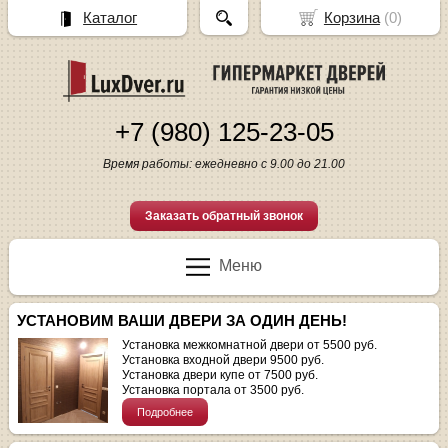
Каталог
Корзина
(
0
)
+7 (980) 125-23-05
Время работы: ежедневно с 9.00 до 21.00
Заказать обратный звонок
Меню
УСТАНОВИМ ВАШИ ДВЕРИ ЗА ОДИН ДЕНЬ!
Установка межкомнатной двери от 5500 руб.
Установка входной двери 9500 руб.
Установка двери купе от 7500 руб.
Установка портала от 3500 руб.
Подробнее