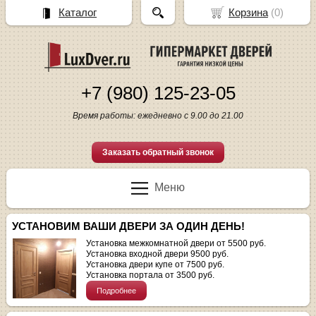
Каталог
Корзина
(
0
)
+7 (980) 125-23-05
Время работы: ежедневно с 9.00 до 21.00
Заказать обратный звонок
Меню
УСТАНОВИМ ВАШИ ДВЕРИ ЗА ОДИН ДЕНЬ!
Установка межкомнатной двери от 5500 руб.
Установка входной двери 9500 руб.
Установка двери купе от 7500 руб.
Установка портала от 3500 руб.
Подробнее