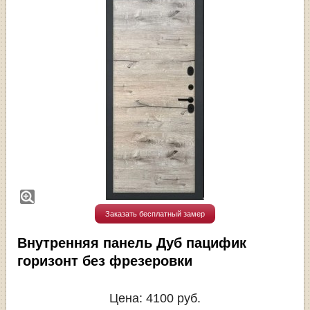
Заказать бесплатный замер
Внутренняя панель Дуб пацифик
горизонт без фрезеровки
Цена:
4100
руб.