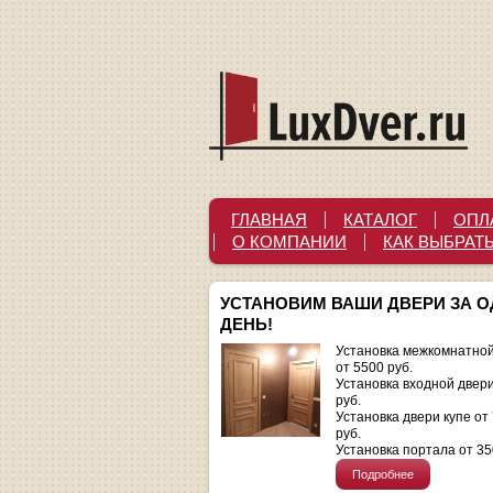
ГЛАВНАЯ
КАТАЛОГ
ОПЛ
О КОМПАНИИ
КАК ВЫБРАТ
УСТАНОВИМ ВАШИ ДВЕРИ ЗА 
ДЕНЬ!
Установка межкомнатной
от 5500 руб.
Установка входной двер
руб.
Установка двери купе от
руб.
Установка портала от 35
Подробнее