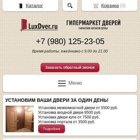
Каталог
Корзина
(
0
)
+7 (980) 125-23-05
Время работы: ежедневно с 9.00 до 21.00
Заказать обратный звонок
Меню
УСТАНОВИМ ВАШИ ДВЕРИ ЗА ОДИН ДЕНЬ!
Установка межкомнатной двери от 5500 руб.
Установка входной двери 9500 руб.
Установка двери купе от 7500 руб.
Установка портала от 3500 руб.
Подробнее