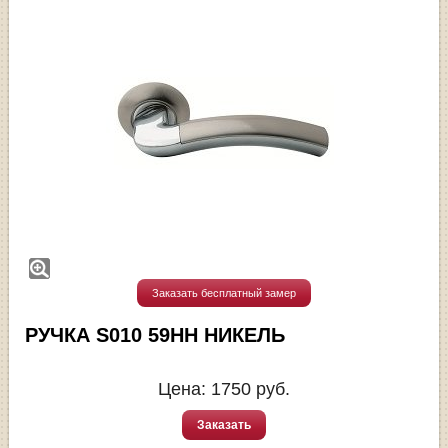
Заказать бесплатный замер
РУЧКА S010 59HH НИКЕЛЬ
Цена:
1750
руб.
Заказать