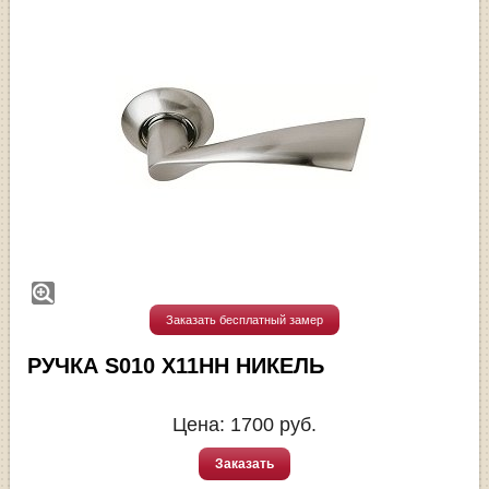
Заказать бесплатный замер
РУЧКА S010 X11HH НИКЕЛЬ
Цена:
1700
руб.
Заказать