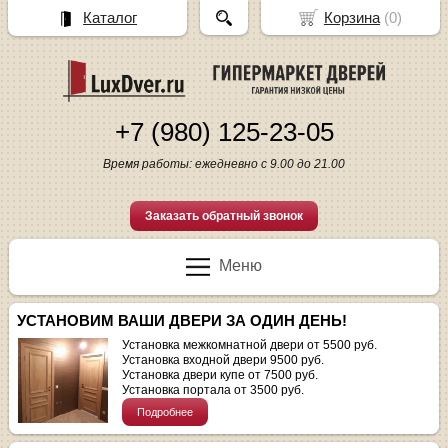
Каталог
Корзина
(
0
)
+7 (980) 125-23-05
Время работы: ежедневно с 9.00 до 21.00
Заказать обратный звонок
Меню
УСТАНОВИМ ВАШИ ДВЕРИ ЗА ОДИН ДЕНЬ!
Установка межкомнатной двери от 5500 руб.
Установка входной двери 9500 руб.
Установка двери купе от 7500 руб.
Установка портала от 3500 руб.
Подробнее