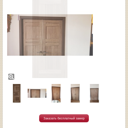
Заказать бесплатный замер