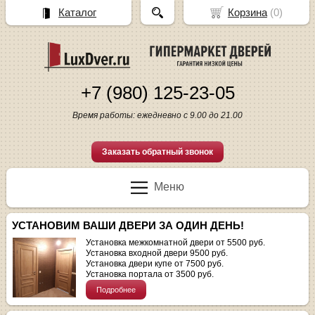
Каталог
Корзина
(
0
)
+7 (980) 125-23-05
Время работы: ежедневно с 9.00 до 21.00
Заказать обратный звонок
Меню
УСТАНОВИМ ВАШИ ДВЕРИ ЗА ОДИН ДЕНЬ!
Установка межкомнатной двери от 5500 руб.
Установка входной двери 9500 руб.
Установка двери купе от 7500 руб.
Установка портала от 3500 руб.
Подробнее