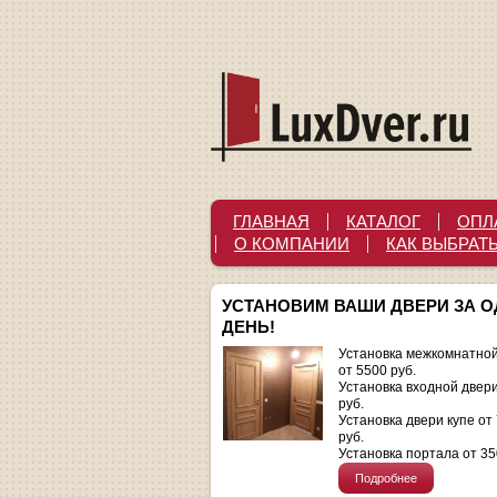
ГЛАВНАЯ
КАТАЛОГ
ОПЛ
О КОМПАНИИ
КАК ВЫБРАТ
УСТАНОВИМ ВАШИ ДВЕРИ ЗА 
ДЕНЬ!
Установка межкомнатной
от 5500 руб.
Установка входной двер
руб.
Установка двери купе от
руб.
Установка портала от 35
Подробнее