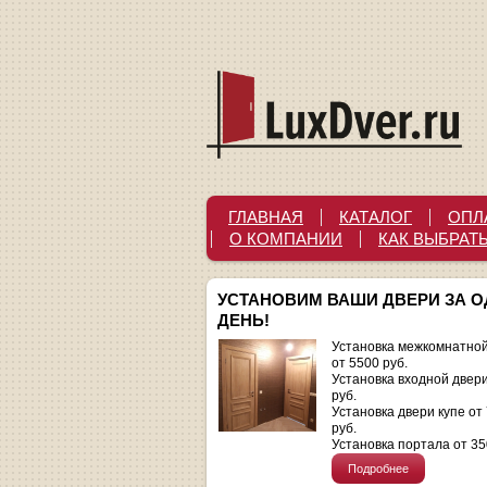
ГЛАВНАЯ
КАТАЛОГ
ОПЛ
О КОМПАНИИ
КАК ВЫБРАТ
УСТАНОВИМ ВАШИ ДВЕРИ ЗА 
ДЕНЬ!
Установка межкомнатной
от 5500 руб.
Установка входной двер
руб.
Установка двери купе от
руб.
Установка портала от 35
Подробнее