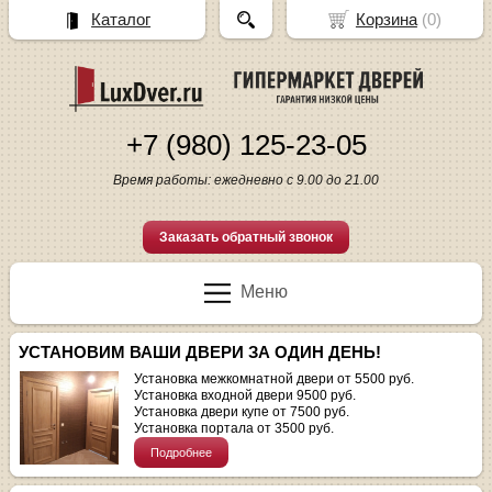
Каталог
Корзина
(
0
)
+7 (980) 125-23-05
Время работы: ежедневно с 9.00 до 21.00
Заказать обратный звонок
Меню
УСТАНОВИМ ВАШИ ДВЕРИ ЗА ОДИН ДЕНЬ!
Установка межкомнатной двери от 5500 руб.
Установка входной двери 9500 руб.
Установка двери купе от 7500 руб.
Установка портала от 3500 руб.
Подробнее