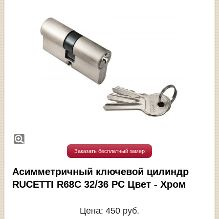
Заказать бесплатный замер
Асимметричный ключевой цилиндр
RUCETTI R68C 32/36 PC Цвет - Хром
Цена:
450
руб.