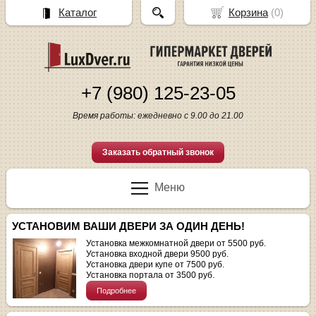
Каталог
Корзина
(
0
)
+7 (980) 125-23-05
Время работы: ежедневно с 9.00 до 21.00
Заказать обратный звонок
Меню
УСТАНОВИМ ВАШИ ДВЕРИ ЗА ОДИН ДЕНЬ!
Установка межкомнатной двери от 5500 руб.
Установка входной двери 9500 руб.
Установка двери купе от 7500 руб.
Установка портала от 3500 руб.
Подробнее