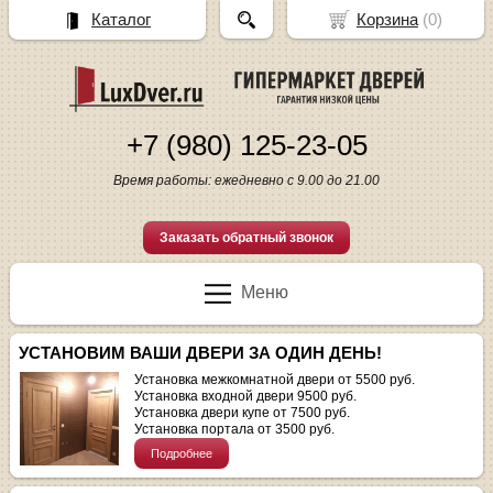
Каталог
Корзина
(
0
)
+7 (980) 125-23-05
Время работы: ежедневно с 9.00 до 21.00
Заказать обратный звонок
Меню
УСТАНОВИМ ВАШИ ДВЕРИ ЗА ОДИН ДЕНЬ!
Установка межкомнатной двери от 5500 руб.
Установка входной двери 9500 руб.
Установка двери купе от 7500 руб.
Установка портала от 3500 руб.
Подробнее