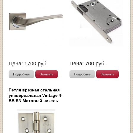
Цена:
1700
руб.
Цена:
700
руб.
Подробнее
Заказать
Подробнее
Заказать
Петля врезная стальная
универсальная Vintage 4-
BB SN Матовый никель