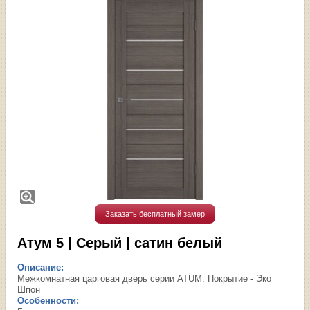
Заказать бесплатный замер
Атум 5 | Серый | сатин белый
Описание:
Межкомнатная царговая дверь серии ATUM. Покрытие - Эко
Шпон
Особенности: