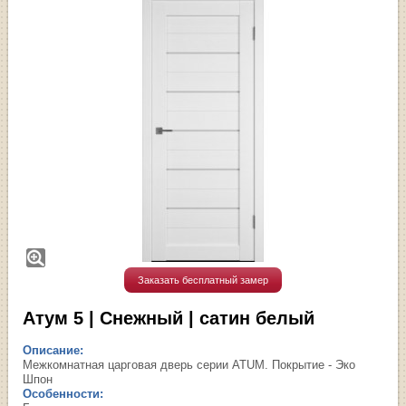
Заказать бесплатный замер
Атум 5 | Снежный | сатин белый
Описание:
Межкомнатная царговая дверь серии ATUM. Покрытие - Эко
Шпон
Особенности: