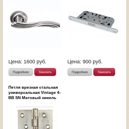
Цена:
1600
руб.
Цена:
900
руб.
Подробнее
Заказать
Подробнее
Заказать
Петля врезная стальная
универсальная Vintage 4-
BB SN Матовый никель