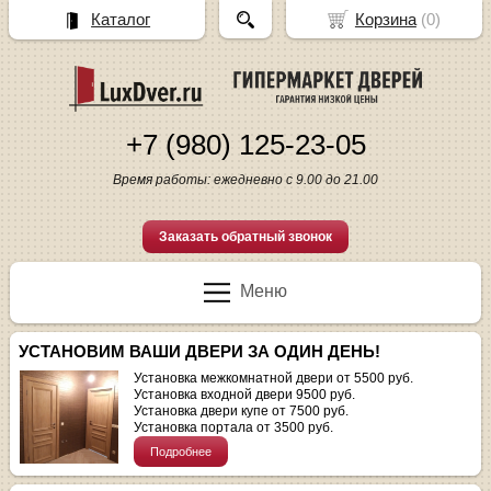
Каталог
Корзина
(
0
)
+7 (980) 125-23-05
Время работы: ежедневно с 9.00 до 21.00
Заказать обратный звонок
Меню
УСТАНОВИМ ВАШИ ДВЕРИ ЗА ОДИН ДЕНЬ!
Установка межкомнатной двери от 5500 руб.
Установка входной двери 9500 руб.
Установка двери купе от 7500 руб.
Установка портала от 3500 руб.
Подробнее