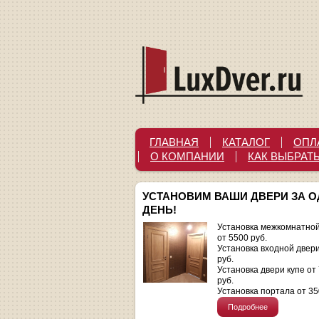
ГЛАВНАЯ
КАТАЛОГ
ОПЛ
О КОМПАНИИ
КАК ВЫБРАТ
УСТАНОВИМ ВАШИ ДВЕРИ ЗА 
ДЕНЬ!
Установка межкомнатной
от 5500 руб.
Установка входной двер
руб.
Установка двери купе от
руб.
Установка портала от 35
Подробнее