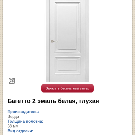
Заказать бесплатный замер
Багетто 2 эмаль белая, глухая
Производитель:
Верда
Толщина полотна:
38 мм
Вид отделки: