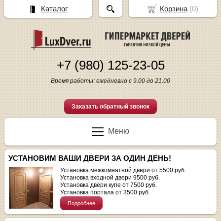
Каталог
Корзина
(
0
)
+7 (980) 125-23-05
Время работы: ежедневно с 9.00 до 21.00
Заказать обратный звонок
Меню
УСТАНОВИМ ВАШИ ДВЕРИ ЗА ОДИН ДЕНЬ!
Установка межкомнатной двери от 5500 руб.
Установка входной двери 9500 руб.
Установка двери купе от 7500 руб.
Установка портала от 3500 руб.
Подробнее