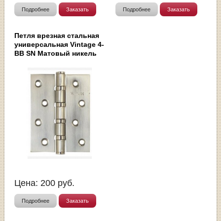
Подробнее
Заказать
Подробнее
Заказать
Петля врезная стальная
универсальная Vintage 4-
BB SN Матовый никель
Цена:
200
руб.
Подробнее
Заказать