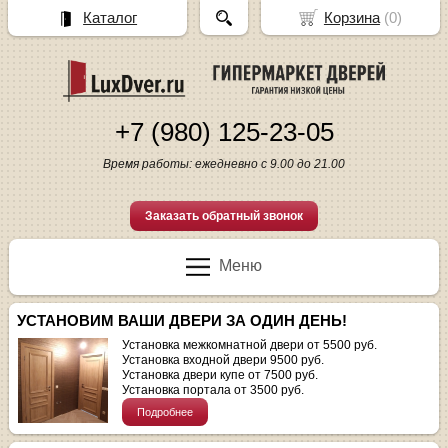
Каталог
Корзина
(
0
)
+7 (980) 125-23-05
Время работы: ежедневно с 9.00 до 21.00
Заказать обратный звонок
Меню
УСТАНОВИМ ВАШИ ДВЕРИ ЗА ОДИН ДЕНЬ!
Установка межкомнатной двери от 5500 руб.
Установка входной двери 9500 руб.
Установка двери купе от 7500 руб.
Установка портала от 3500 руб.
Подробнее