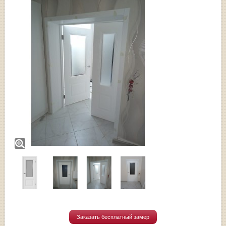
Заказать бесплатный замер