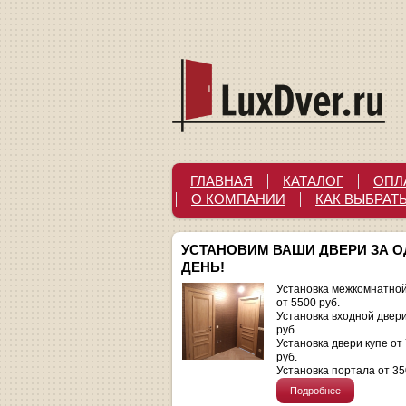
ГЛАВНАЯ
КАТАЛОГ
ОПЛ
О КОМПАНИИ
КАК ВЫБРАТ
УСТАНОВИМ ВАШИ ДВЕРИ ЗА 
ДЕНЬ!
Установка межкомнатной
от 5500 руб.
Установка входной двер
руб.
Установка двери купе от
руб.
Установка портала от 35
Подробнее