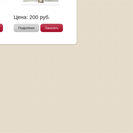
Цена:
200
руб.
Подробнее
Заказать