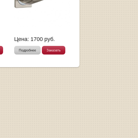
Цена:
1700
руб.
Подробнее
Заказать