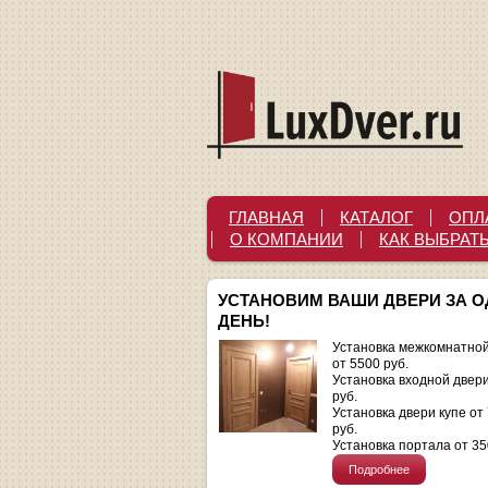
ГЛАВНАЯ
КАТАЛОГ
ОПЛ
О КОМПАНИИ
КАК ВЫБРАТ
УСТАНОВИМ ВАШИ ДВЕРИ ЗА 
ДЕНЬ!
Установка межкомнатной
от 5500 руб.
Установка входной двер
руб.
Установка двери купе от
руб.
Установка портала от 35
Подробнее