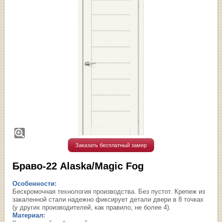
Заказать бесплатный замер
Браво-22 Alaska/Magic Fog
Особенности:
Бескромочная технология производства. Без пустот. Крепеж из
закаленной стали надежно фиксирует детали двери в 8 точках
(у других производителей, как правило, не более 4).
Материал: