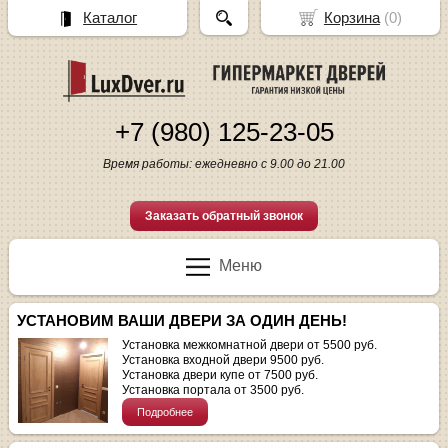
Каталог
Корзина
(
0
)
+7 (980) 125-23-05
Время работы: ежедневно с 9.00 до 21.00
Заказать обратный звонок
Меню
УСТАНОВИМ ВАШИ ДВЕРИ ЗА ОДИН ДЕНЬ!
Установка межкомнатной двери от 5500 руб.
Установка входной двери 9500 руб.
Установка двери купе от 7500 руб.
Установка портала от 3500 руб.
Подробнее