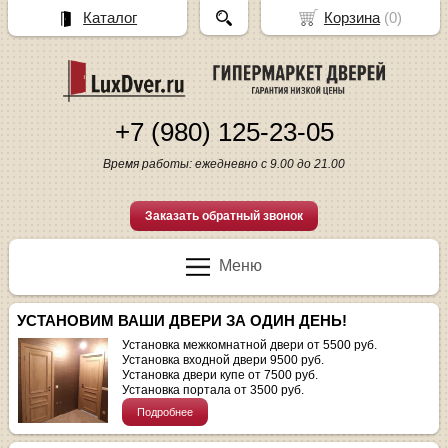
Каталог
Корзина
(
0
)
+7 (980) 125-23-05
Время работы: ежедневно с 9.00 до 21.00
Заказать обратный звонок
Меню
УСТАНОВИМ ВАШИ ДВЕРИ ЗА ОДИН ДЕНЬ!
Установка межкомнатной двери от 5500 руб.
Установка входной двери 9500 руб.
Установка двери купе от 7500 руб.
Установка портала от 3500 руб.
Подробнее