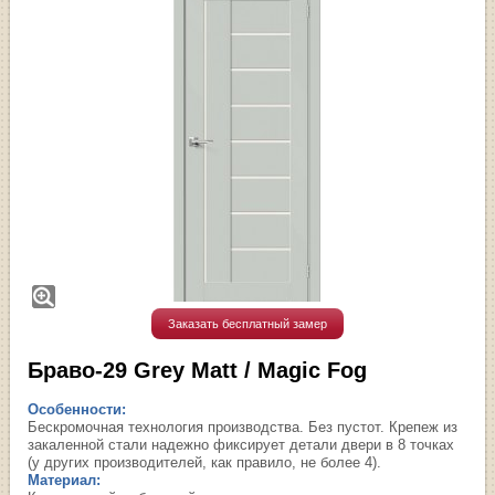
Заказать бесплатный замер
Браво-29 Grey Matt / Magic Fog
Особенности:
Бескромочная технология производства. Без пустот. Крепеж из
закаленной стали надежно фиксирует детали двери в 8 точках
(у других производителей, как правило, не более 4).
Материал: