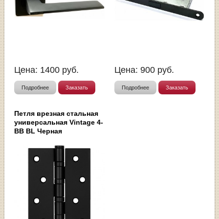
Цена:
1400
руб.
Цена:
900
руб.
Подробнее
Заказать
Подробнее
Заказать
Петля врезная стальная
универсальная Vintage 4-
BB BL Черная