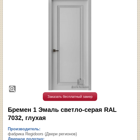
Заказать бесплатный замер
Бремен 1 Эмаль светло-серая RAL
7032, глухая
Производитель:
фабрика Regidoors (Двери регионов)
Дверное полотно: