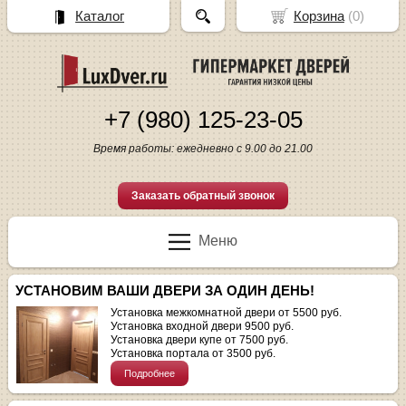
Каталог
Корзина
(
0
)
+7 (980) 125-23-05
Время работы: ежедневно с 9.00 до 21.00
Заказать обратный звонок
Меню
УСТАНОВИМ ВАШИ ДВЕРИ ЗА ОДИН ДЕНЬ!
Установка межкомнатной двери от 5500 руб.
Установка входной двери 9500 руб.
Установка двери купе от 7500 руб.
Установка портала от 3500 руб.
Подробнее