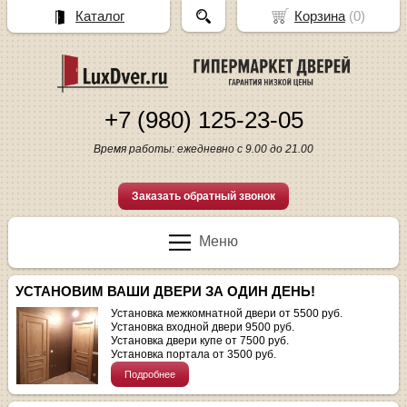
Каталог
Корзина
(
0
)
+7 (980) 125-23-05
Время работы: ежедневно с 9.00 до 21.00
Заказать обратный звонок
Меню
УСТАНОВИМ ВАШИ ДВЕРИ ЗА ОДИН ДЕНЬ!
Установка межкомнатной двери от 5500 руб.
Установка входной двери 9500 руб.
Установка двери купе от 7500 руб.
Установка портала от 3500 руб.
Подробнее