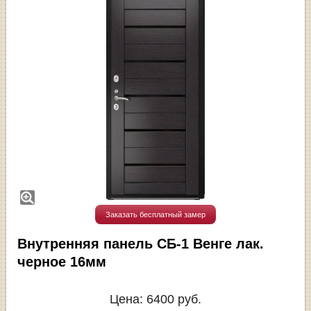
Заказать бесплатный замер
Внутренняя панель СБ-1 Венге лак.
черное 16мм
Цена:
6400
руб.