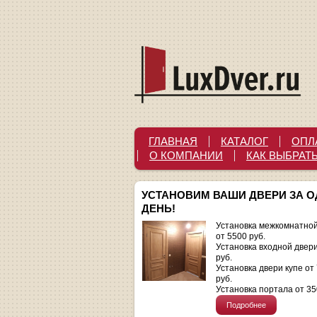
ГЛАВНАЯ
КАТАЛОГ
ОПЛ
О КОМПАНИИ
КАК ВЫБРАТ
УСТАНОВИМ ВАШИ ДВЕРИ ЗА 
ДЕНЬ!
Установка межкомнатной
от 5500 руб.
Установка входной двер
руб.
Установка двери купе от
руб.
Установка портала от 35
Подробнее