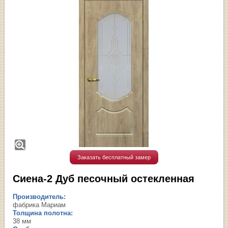
Заказать бесплатный замер
Сиена-2 Дуб песочный остекленная
Производитель:
фабрика Мариам
Толщина полотна:
38 мм