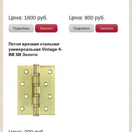
Цена:
1600
руб.
Цена:
800
руб.
Подробнее
Заказать
Подробнее
Заказать
Петля врезная стальная
универсальная Vintage 4-
BB SB Золото
Цена:
200
руб.