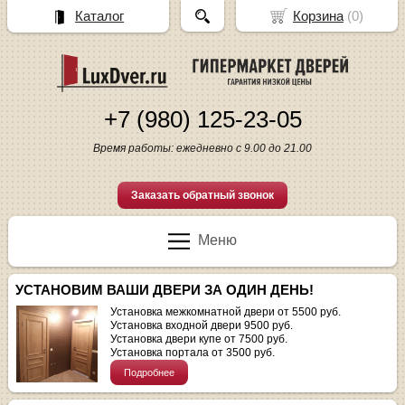
Каталог
Корзина
(
0
)
+7 (980) 125-23-05
Время работы: ежедневно с 9.00 до 21.00
Заказать обратный звонок
Меню
УСТАНОВИМ ВАШИ ДВЕРИ ЗА ОДИН ДЕНЬ!
Установка межкомнатной двери от 5500 руб.
Установка входной двери 9500 руб.
Установка двери купе от 7500 руб.
Установка портала от 3500 руб.
Подробнее