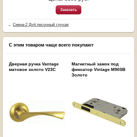
Заказать
←
Сиена-2 Дуб песочный глухая
С этим товаром чаще всего покупают
Дверная ручка Vantage
Магнитный замок под
матовое золото V23C
фиксатор Vintage M90SB
Золото