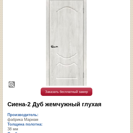
Заказать бесплатный замер
Сиена-2 Дуб жемчужный глухая
Производитель:
фабрика Мариам
Толщина полотна:
38 мм