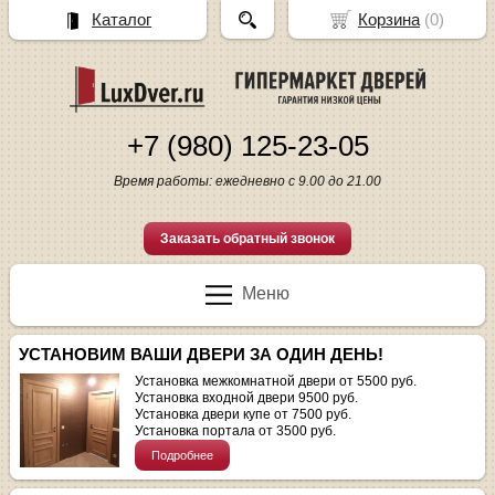
Каталог
Корзина
(
0
)
+7 (980) 125-23-05
Время работы: ежедневно с 9.00 до 21.00
Заказать обратный звонок
Меню
УСТАНОВИМ ВАШИ ДВЕРИ ЗА ОДИН ДЕНЬ!
Установка межкомнатной двери от 5500 руб.
Установка входной двери 9500 руб.
Установка двери купе от 7500 руб.
Установка портала от 3500 руб.
Подробнее