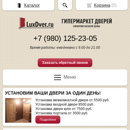
Каталог
Корзина
(
0
)
+7 (980) 125-23-05
Время работы: ежедневно с 9.00 до 21.00
Заказать обратный звонок
Меню
УСТАНОВИМ ВАШИ ДВЕРИ ЗА ОДИН ДЕНЬ!
Установка межкомнатной двери от 5500 руб.
Установка входной двери 9500 руб.
Установка двери купе от 7500 руб.
Установка портала от 3500 руб.
Подробнее