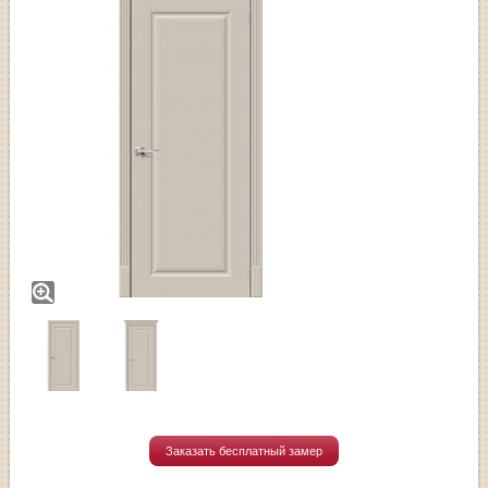
Заказать бесплатный замер