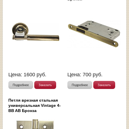
Цена:
1600
руб.
Цена:
700
руб.
Подробнее
Заказать
Подробнее
Заказать
Петля врезная стальная
универсальная Vintage 4-
BB AB Бронза