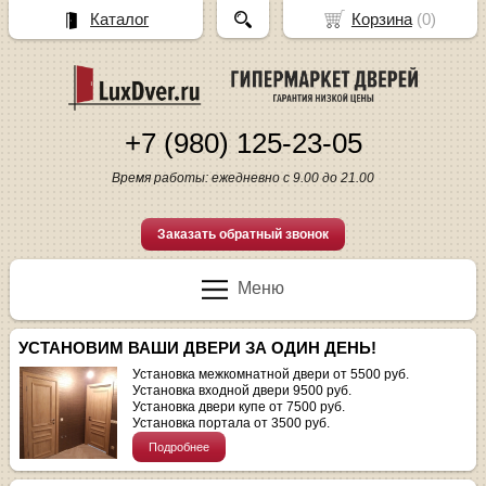
Каталог
Корзина
(
0
)
+7 (980) 125-23-05
Время работы: ежедневно с 9.00 до 21.00
Заказать обратный звонок
Меню
УСТАНОВИМ ВАШИ ДВЕРИ ЗА ОДИН ДЕНЬ!
Установка межкомнатной двери от 5500 руб.
Установка входной двери 9500 руб.
Установка двери купе от 7500 руб.
Установка портала от 3500 руб.
Подробнее