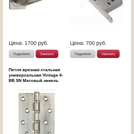
Цена:
1700
руб.
Цена:
700
руб.
Подробнее
Заказать
Подробнее
Заказать
Петля врезная стальная
универсальная Vintage 4-
BB SN Матовый никель