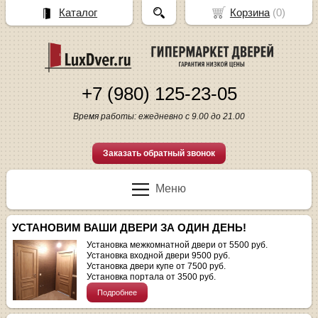
Каталог
Корзина
(
0
)
+7 (980) 125-23-05
Время работы: ежедневно с 9.00 до 21.00
Заказать обратный звонок
Меню
УСТАНОВИМ ВАШИ ДВЕРИ ЗА ОДИН ДЕНЬ!
Установка межкомнатной двери от 5500 руб.
Установка входной двери 9500 руб.
Установка двери купе от 7500 руб.
Установка портала от 3500 руб.
Подробнее