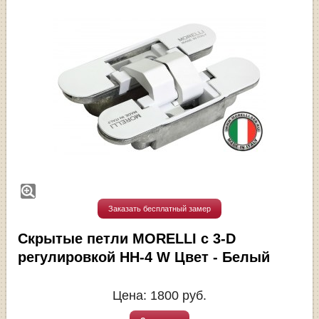
Заказать бесплатный замер
Скрытые петли MORELLI с 3-D
регулировкой HH-4 W Цвет - Белый
Цена:
1800
руб.