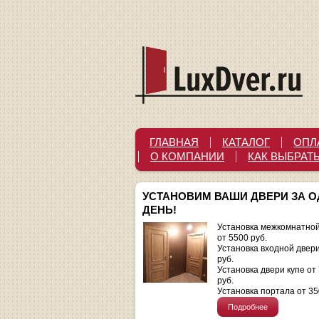
ГЛАВНАЯ
КАТАЛОГ
ОПЛ
О КОМПАНИИ
КАК ВЫБРАТ
УСТАНОВИМ ВАШИ ДВЕРИ ЗА 
ДЕНЬ!
Установка межкомнатной
от 5500 руб.
Установка входной двер
руб.
Установка двери купе от
руб.
Установка портала от 35
Подробнее