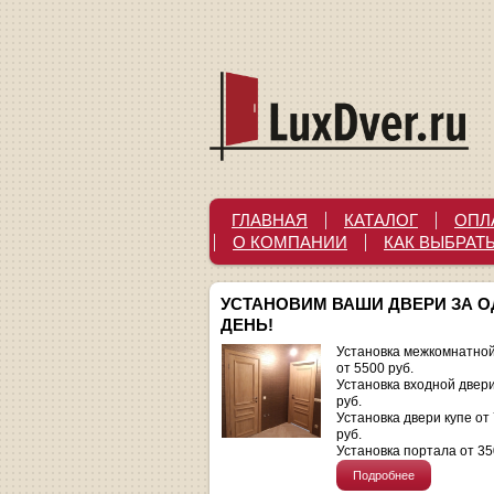
ГЛАВНАЯ
КАТАЛОГ
ОПЛ
О КОМПАНИИ
КАК ВЫБРАТ
УСТАНОВИМ ВАШИ ДВЕРИ ЗА 
ДЕНЬ!
Установка межкомнатной
от 5500 руб.
Установка входной двер
руб.
Установка двери купе от
руб.
Установка портала от 35
Подробнее