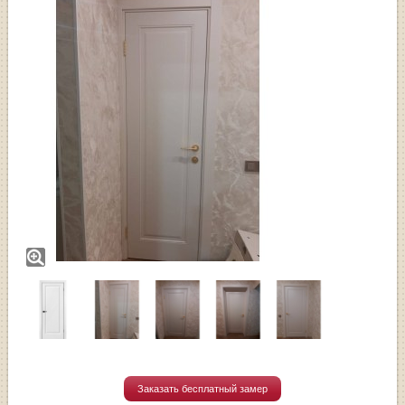
Заказать бесплатный замер