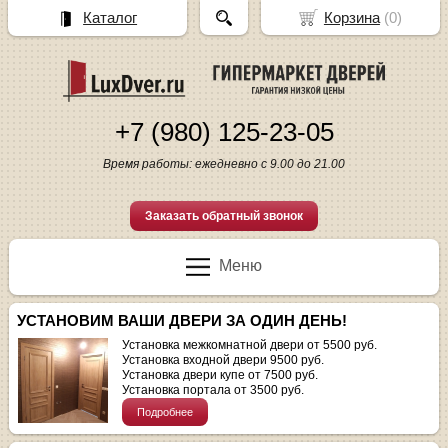
Каталог
Корзина
(
0
)
+7 (980) 125-23-05
Время работы: ежедневно с 9.00 до 21.00
Заказать обратный звонок
Меню
УСТАНОВИМ ВАШИ ДВЕРИ ЗА ОДИН ДЕНЬ!
Установка межкомнатной двери от 5500 руб.
Установка входной двери 9500 руб.
Установка двери купе от 7500 руб.
Установка портала от 3500 руб.
Подробнее