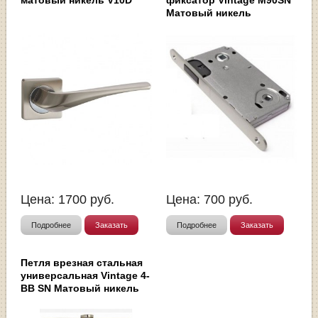
Матовый никель
Цена:
1700
руб.
Цена:
700
руб.
Подробнее
Заказать
Подробнее
Заказать
Петля врезная стальная
универсальная Vintage 4-
BB SN Матовый никель