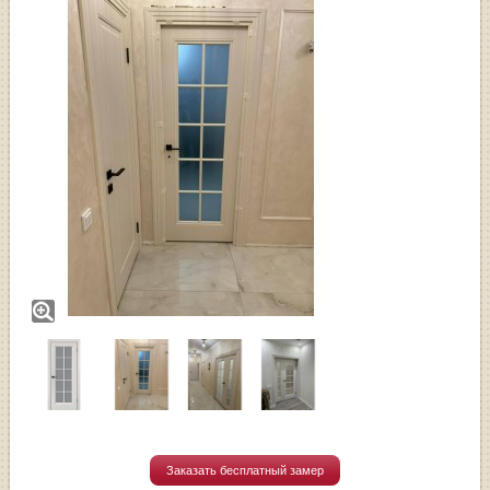
Заказать бесплатный замер