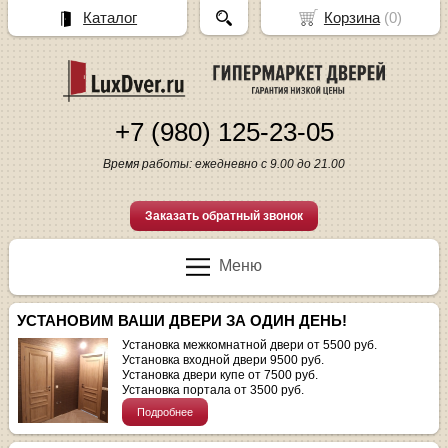
Каталог
Корзина
(
0
)
+7 (980) 125-23-05
Время работы: ежедневно с 9.00 до 21.00
Заказать обратный звонок
Меню
УСТАНОВИМ ВАШИ ДВЕРИ ЗА ОДИН ДЕНЬ!
Установка межкомнатной двери от 5500 руб.
Установка входной двери 9500 руб.
Установка двери купе от 7500 руб.
Установка портала от 3500 руб.
Подробнее