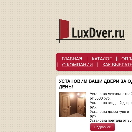
ГЛАВНАЯ
КАТАЛОГ
ОПЛ
О КОМПАНИИ
КАК ВЫБРАТ
УСТАНОВИМ ВАШИ ДВЕРИ ЗА 
ДЕНЬ!
Установка межкомнатной
от 5500 руб.
Установка входной двер
руб.
Установка двери купе от
руб.
Установка портала от 35
Подробнее