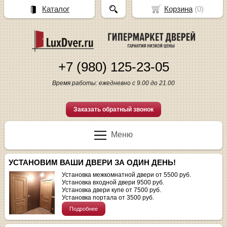
Каталог
Корзина
(
0
)
+7 (980) 125-23-05
Время работы: ежедневно с 9.00 до 21.00
Заказать обратный звонок
Меню
УСТАНОВИМ ВАШИ ДВЕРИ ЗА ОДИН ДЕНЬ!
Установка межкомнатной двери от 5500 руб.
Установка входной двери 9500 руб.
Установка двери купе от 7500 руб.
Установка портала от 3500 руб.
Подробнее