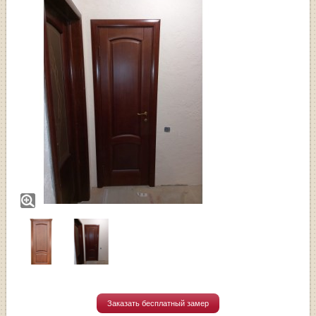
Заказать бесплатный замер