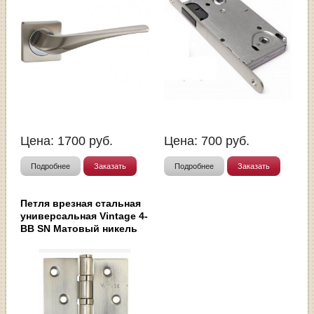
Цена:
1700
руб.
Цена:
700
руб.
Подробнее
Заказать
Подробнее
Заказать
Петля врезная стальная
универсальная Vintage 4-
BB SN Матовый никель