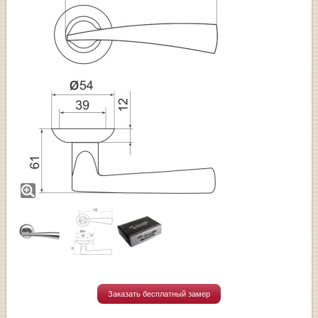
Заказать бесплатный замер