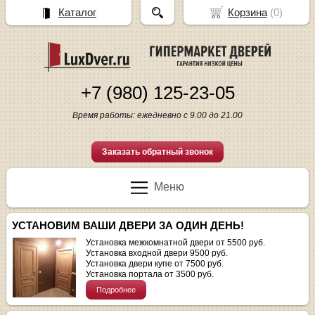
Каталог
Корзина
(
0
)
+7 (980) 125-23-05
Время работы: ежедневно с 9.00 до 21.00
Заказать обратный звонок
Меню
УСТАНОВИМ ВАШИ ДВЕРИ ЗА ОДИН ДЕНЬ!
Установка межкомнатной двери от 5500 руб.
Установка входной двери 9500 руб.
Установка двери купе от 7500 руб.
Установка портала от 3500 руб.
Подробнее