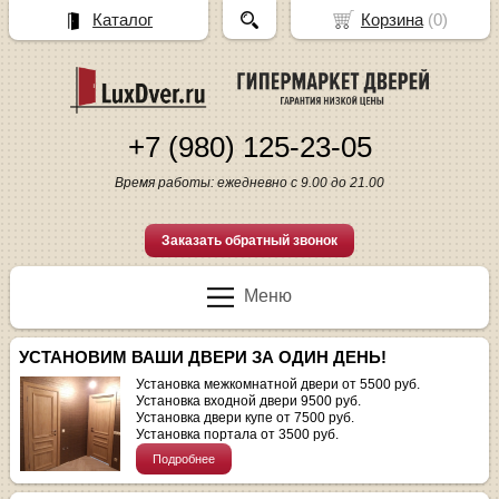
Каталог
Корзина
(
0
)
+7 (980) 125-23-05
Время работы: ежедневно с 9.00 до 21.00
Заказать обратный звонок
Меню
УСТАНОВИМ ВАШИ ДВЕРИ ЗА ОДИН ДЕНЬ!
Установка межкомнатной двери от 5500 руб.
Установка входной двери 9500 руб.
Установка двери купе от 7500 руб.
Установка портала от 3500 руб.
Подробнее