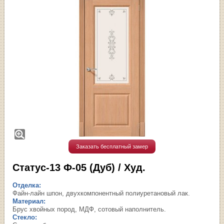
Заказать бесплатный замер
Статус-13 Ф-05 (Дуб) / Худ.
Отделка:
Файн-лайн шпон, двухкомпонентный полиуретановый лак.
Материал:
Брус хвойных пород, МДФ, сотовый наполнитель.
Стекло: