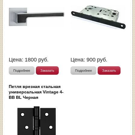
Цена:
1800
руб.
Цена:
900
руб.
Подробнее
Заказать
Подробнее
Заказать
Петля врезная стальная
универсальная Vintage 4-
BB BL Черная