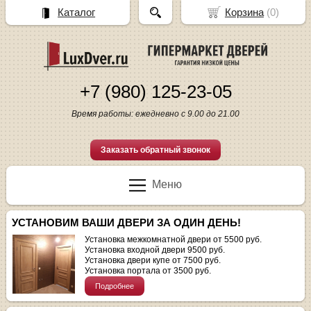
Каталог
Корзина
(
0
)
+7 (980) 125-23-05
Время работы: ежедневно с 9.00 до 21.00
Заказать обратный звонок
Меню
УСТАНОВИМ ВАШИ ДВЕРИ ЗА ОДИН ДЕНЬ!
Установка межкомнатной двери от 5500 руб.
Установка входной двери 9500 руб.
Установка двери купе от 7500 руб.
Установка портала от 3500 руб.
Подробнее