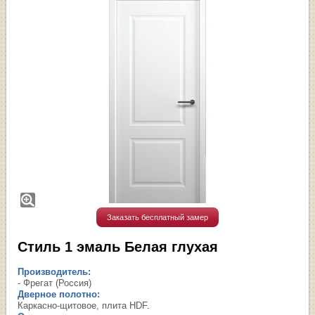
Заказать бесплатный замер
Стиль 1 эмаль Белая глухая
Производитель:
- Фрегат (Россия)
Дверное полотно:
Каркасно-щитовое, плита HDF.