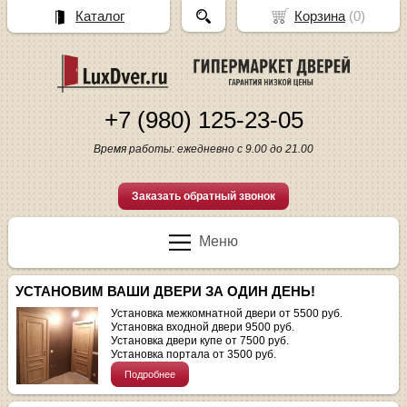
Каталог
Корзина
(
0
)
+7 (980) 125-23-05
Время работы: ежедневно с 9.00 до 21.00
Заказать обратный звонок
Меню
УСТАНОВИМ ВАШИ ДВЕРИ ЗА ОДИН ДЕНЬ!
Установка межкомнатной двери от 5500 руб.
Установка входной двери 9500 руб.
Установка двери купе от 7500 руб.
Установка портала от 3500 руб.
Подробнее