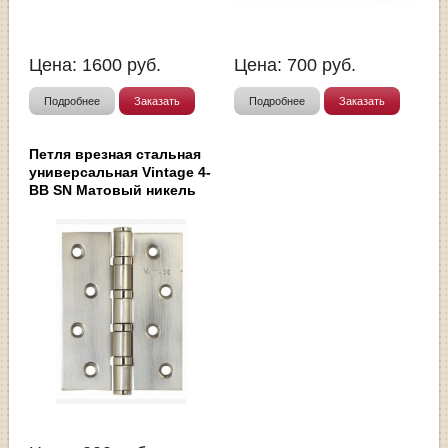
Цена:
1600
руб.
Цена:
700
руб.
Подробнее
Заказать
Подробнее
Заказать
Петля врезная стальная
универсальная Vintage 4-
BB SN Матовый никель