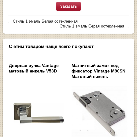
Заказать
←
Стиль 1 эмаль Белая остекленная
Стиль 1 эмаль Серая остекленная
→
С этим товаром чаще всего покупают
Дверная ручка Vantage
Магнитный замок под
матовый никель V53D
фиксатор Vintage M90SN
Матовый никель