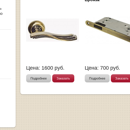
ь
во
Цена:
1600
руб.
Цена:
700
руб.
Подробнее
Заказать
Подробнее
Заказать