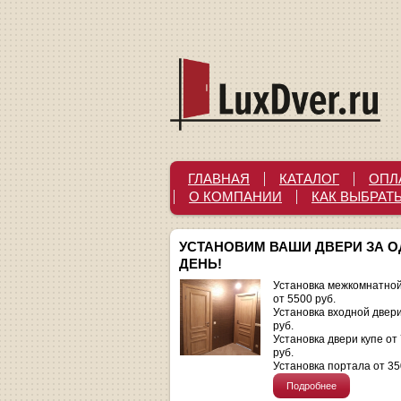
ГЛАВНАЯ
КАТАЛОГ
ОПЛ
О КОМПАНИИ
КАК ВЫБРАТ
УСТАНОВИМ ВАШИ ДВЕРИ ЗА 
ДЕНЬ!
Установка межкомнатной
от 5500 руб.
Установка входной двер
руб.
Установка двери купе от
руб.
Установка портала от 35
Подробнее