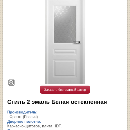
Заказать бесплатный замер
Стиль 2 эмаль Белая остекленная
Производитель:
- Фрегат (Россия)
Дверное полотно:
Каркасно-щитовое, плита HDF.