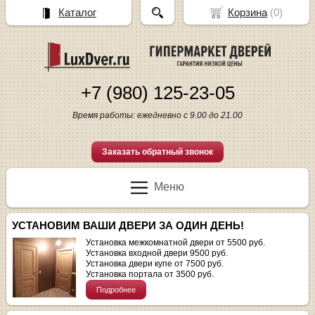
Каталог
Корзина
(
0
)
+7 (980) 125-23-05
Время работы: ежедневно с 9.00 до 21.00
Заказать обратный звонок
Меню
УСТАНОВИМ ВАШИ ДВЕРИ ЗА ОДИН ДЕНЬ!
Установка межкомнатной двери от 5500 руб.
Установка входной двери 9500 руб.
Установка двери купе от 7500 руб.
Установка портала от 3500 руб.
Подробнее