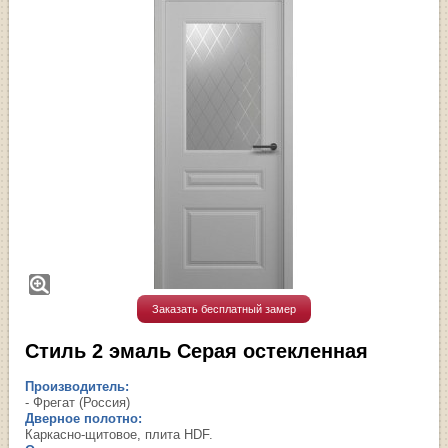
Заказать бесплатный замер
Стиль 2 эмаль Серая остекленная
Производитель:
- Фрегат (Россия)
Дверное полотно:
Каркасно-щитовое, плита HDF.