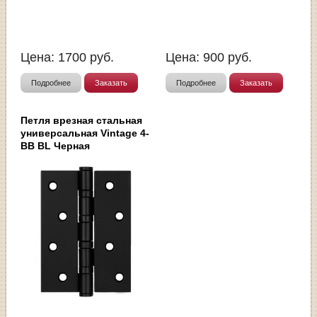
Цена:
1700
руб.
Цена:
900
руб.
Подробнее
Заказать
Подробнее
Заказать
Петля врезная стальная
универсальная Vintage 4-
BB BL Черная