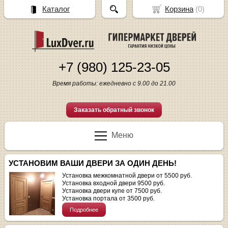
Каталог
Корзина
(
0
)
+7 (980) 125-23-05
Время работы: ежедневно с 9.00 до 21.00
Заказать обратный звонок
Меню
УСТАНОВИМ ВАШИ ДВЕРИ ЗА ОДИН ДЕНЬ!
Установка межкомнатной двери от 5500 руб.
Установка входной двери 9500 руб.
Установка двери купе от 7500 руб.
Установка портала от 3500 руб.
Подробнее