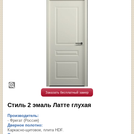
Заказать бесплатный замер
Стиль 2 эмаль Латте глухая
Производитель:
- Фрегат (Россия)
Дверное полотно:
Каркасно-щитовое, плита HDF.