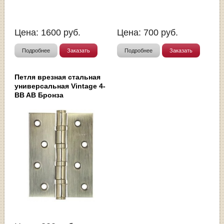
Цена:
1600
руб.
Цена:
700
руб.
Подробнее
Заказать
Подробнее
Заказать
Петля врезная стальная
универсальная Vintage 4-
BB AB Бронза