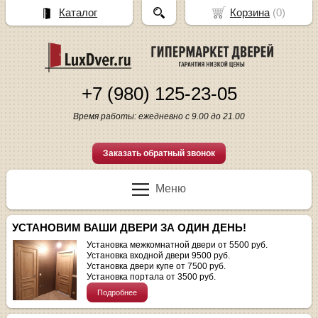
Каталог
Корзина
(
0
)
+7 (980) 125-23-05
Время работы: ежедневно с 9.00 до 21.00
Заказать обратный звонок
Меню
УСТАНОВИМ ВАШИ ДВЕРИ ЗА ОДИН ДЕНЬ!
Установка межкомнатной двери от 5500 руб.
Установка входной двери 9500 руб.
Установка двери купе от 7500 руб.
Установка портала от 3500 руб.
Подробнее