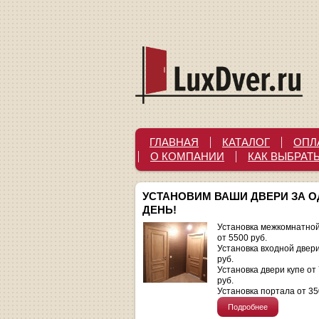
ГЛАВНАЯ
КАТАЛОГ
ОПЛ
О КОМПАНИИ
КАК ВЫБРАТ
УСТАНОВИМ ВАШИ ДВЕРИ ЗА 
ДЕНЬ!
Установка межкомнатной
от 5500 руб.
Установка входной двер
руб.
Установка двери купе от
руб.
Установка портала от 35
Подробнее