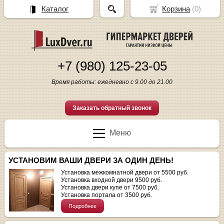
Каталог
Корзина
(
0
)
+7 (980) 125-23-05
Время работы: ежедневно с 9.00 до 21.00
Заказать обратный звонок
Меню
УСТАНОВИМ ВАШИ ДВЕРИ ЗА ОДИН ДЕНЬ!
Установка межкомнатной двери от 5500 руб.
Установка входной двери 9500 руб.
Установка двери купе от 7500 руб.
Установка портала от 3500 руб.
Подробнее