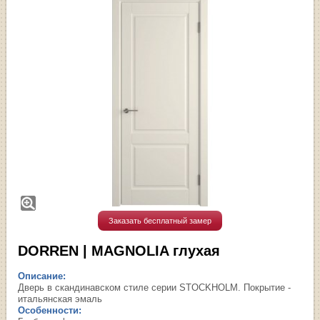
Заказать бесплатный замер
DORREN | MAGNOLIA глухая
Описание:
Дверь в скандинавском стиле серии STOCKHOLM. Покрытие -
итальянская эмаль
Особенности: