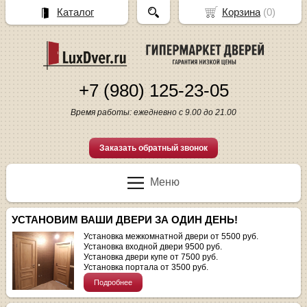
Каталог
Корзина
(
0
)
+7 (980) 125-23-05
Время работы: ежедневно с 9.00 до 21.00
Заказать обратный звонок
Меню
УСТАНОВИМ ВАШИ ДВЕРИ ЗА ОДИН ДЕНЬ!
Установка межкомнатной двери от 5500 руб.
Установка входной двери 9500 руб.
Установка двери купе от 7500 руб.
Установка портала от 3500 руб.
Подробнее