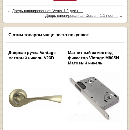
←
Дверь шпонированная Vetus 1.2 дуб н...
Дверь шпонированная Dorsum 1.1 ясен...
→
С этим товаром чаще всего покупают
Дверная ручка Vantage
Магнитный замок под
матовый никель V23D
фиксатор Vintage M90SN
Матовый никель