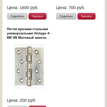
Цена:
1600
руб.
Цена:
700
руб.
Подробнее
Заказать
Подробнее
Заказать
Петля врезная стальная
универсальная Vintage 4-
BB SN Матовый никель
Цена:
200
руб.