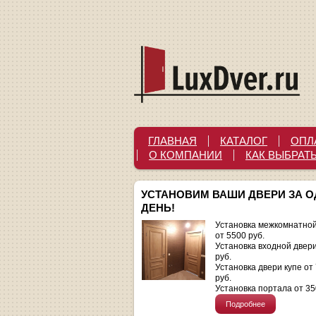
ГЛАВНАЯ
КАТАЛОГ
ОПЛ
О КОМПАНИИ
КАК ВЫБРАТ
УСТАНОВИМ ВАШИ ДВЕРИ ЗА 
ДЕНЬ!
Установка межкомнатной
от 5500 руб.
Установка входной двер
руб.
Установка двери купе от
руб.
Установка портала от 35
Подробнее