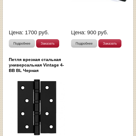
Цена:
1700
руб.
Цена:
900
руб.
Подробнее
Заказать
Подробнее
Заказать
Петля врезная стальная
универсальная Vintage 4-
BB BL Черная