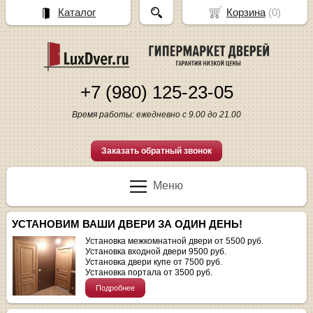
Каталог
Корзина
(
0
)
+7 (980) 125-23-05
Время работы: ежедневно с 9.00 до 21.00
Заказать обратный звонок
Меню
УСТАНОВИМ ВАШИ ДВЕРИ ЗА ОДИН ДЕНЬ!
Установка межкомнатной двери от 5500 руб.
Установка входной двери 9500 руб.
Установка двери купе от 7500 руб.
Установка портала от 3500 руб.
Подробнее