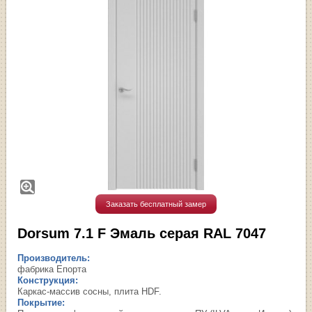
Заказать бесплатный замер
Dorsum 7.1 F Эмаль серая RAL 7047
Производитель:
фабрика Епорта
Конструкция:
Каркас-массив сосны, плита HDF.
Покрытие: