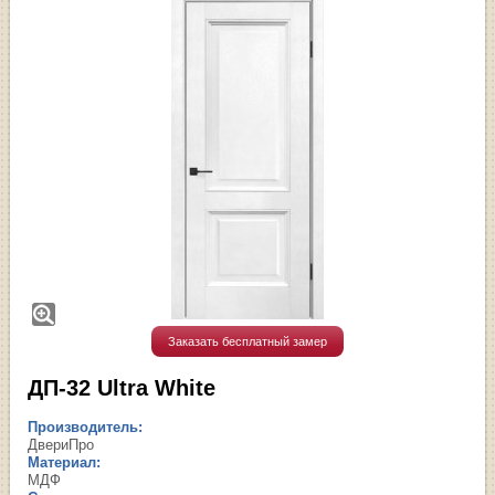
Заказать бесплатный замер
ДП-32 Ultra White
Производитель:
ДвериПро
Материал:
МДФ