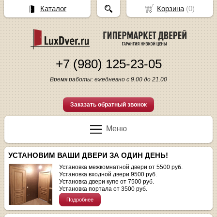
Каталог
Корзина
(
0
)
+7 (980) 125-23-05
Время работы: ежедневно с 9.00 до 21.00
Заказать обратный звонок
Меню
УСТАНОВИМ ВАШИ ДВЕРИ ЗА ОДИН ДЕНЬ!
Установка межкомнатной двери от 5500 руб.
Установка входной двери 9500 руб.
Установка двери купе от 7500 руб.
Установка портала от 3500 руб.
Подробнее