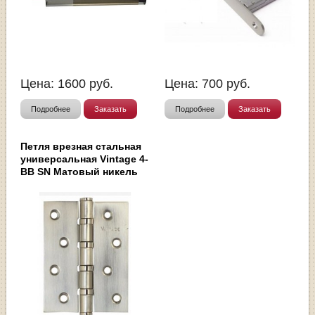
Цена:
1600
руб.
Цена:
700
руб.
Подробнее
Заказать
Подробнее
Заказать
Петля врезная стальная
универсальная Vintage 4-
BB SN Матовый никель