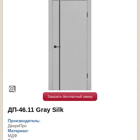
Заказать бесплатный замер
ДП-46.11 Gray Silk
Производитель:
ДвериПро
Материал:
МДФ