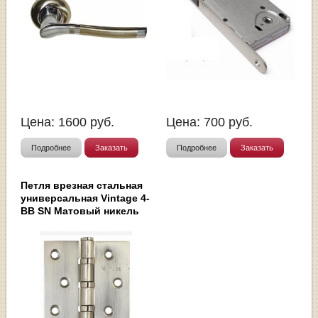
Цена:
1600
руб.
Цена:
700
руб.
Подробнее
Заказать
Подробнее
Заказать
Петля врезная стальная
универсальная Vintage 4-
BB SN Матовый никель