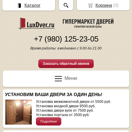
Каталог
Корзина
(
0
)
+7 (980) 125-23-05
Время работы: ежедневно с 9.00 до 21.00
Заказать обратный звонок
Меню
УСТАНОВИМ ВАШИ ДВЕРИ ЗА ОДИН ДЕНЬ!
Установка межкомнатной двери от 5500 руб.
Установка входной двери 9500 руб.
Установка двери купе от 7500 руб.
Установка портала от 3500 руб.
Подробнее